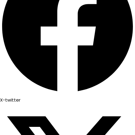
X-twitter