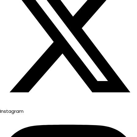
Instagram