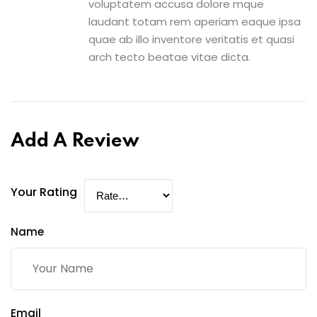
voluptatem accusa dolore mque
laudant totam rem aperiam eaque ipsa
quae ab illo inventore veritatis et quasi
arch tecto beatae vitae dicta.
Add A Review
Your Rating
Name
Email