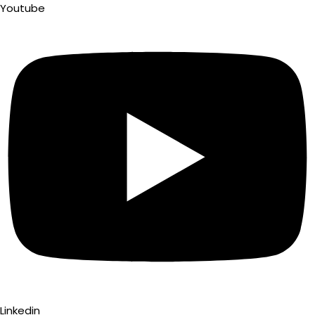
Youtube
Linkedin