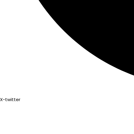
X-twitter