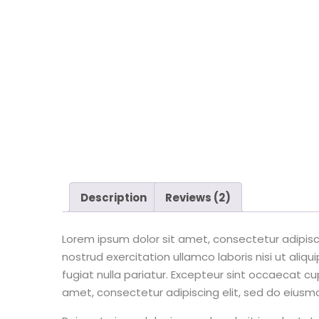
Description
Reviews (2)
Lorem ipsum dolor sit amet, consectetur adipisc
nostrud exercitation ullamco laboris nisi ut aliq
fugiat nulla pariatur. Excepteur sint occaecat cu
amet, consectetur adipiscing elit, sed do eiusm